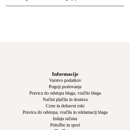
Informacije
Varstvo podatkov
Pogoji poslovanja
Pravica do odstopa blaga, vračilo blaga
Načini plačila in dostava
Cene in dobavni roki
Pravica do odstopa, vračila in reklamacij blaga
Izdaja računa
Pritožbe in spori